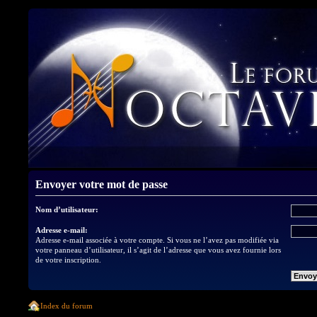
Envoyer votre mot de passe
Nom d’utilisateur:
Adresse e-mail:
Adresse e-mail associée à votre compte. Si vous ne l’avez pas modifiée via
votre panneau d’utilisateur, il s’agit de l’adresse que vous avez fournie lors
de votre inscription.
Index du forum