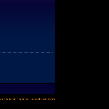
uipe du forum
•
Supprimer les cookies du forum