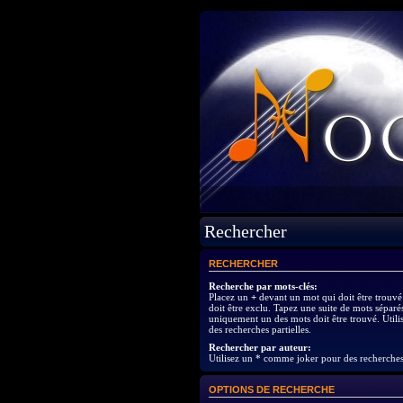
Rechercher
RECHERCHER
Recherche par mots-clés:
Placez un
+
devant un mot qui doit être trouvé
doit être exclu. Tapez une suite de mots séparé
uniquement un des mots doit être trouvé. Util
des recherches partielles.
Rechercher par auteur:
Utilisez un * comme joker pour des recherches 
OPTIONS DE RECHERCHE