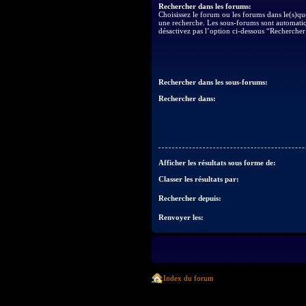
Rechercher dans les forums:
Choisissez le forum ou les forums dans le(s)qu
une recherche. Les sous-forums sont automatiq
désactivez pas l’option ci-dessous “Rechercher
Rechercher dans les sous-forums:
Rechercher dans:
Afficher les résultats sous forme de:
Classer les résultats par:
Rechercher depuis:
Renvoyer les:
Index du forum